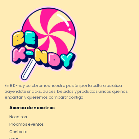
En B K-ndy celebramos nuestra pasión por la cultura asiática
trayéndote snacks, dulces, bebidas y productos únicos que nos
encantan y queremos compartir contigo.
Acerca de nosotros
Nosotros
Próximos eventos
Contacto