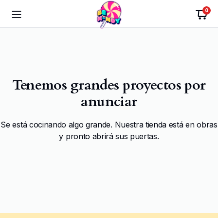
0
Tenemos grandes proyectos por
anunciar
Se está cocinando algo grande. Nuestra tienda está en obras
y pronto abrirá sus puertas.