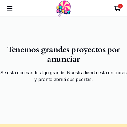
0
Tenemos grandes proyectos por
anunciar
Se está cocinando algo grande. Nuestra tienda está en obras
y pronto abrirá sus puertas.