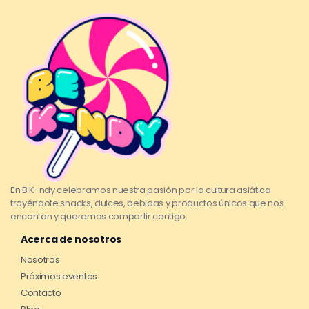
En B K-ndy celebramos nuestra pasión por la cultura asiática
trayéndote snacks, dulces, bebidas y productos únicos que nos
encantan y queremos compartir contigo.
Acerca de nosotros
Nosotros
Próximos eventos
Contacto