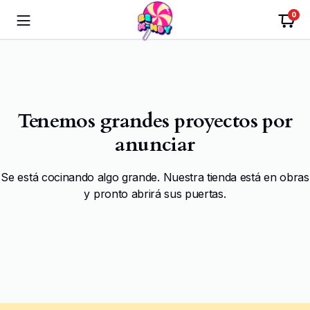
0
Tenemos grandes proyectos por
anunciar
Se está cocinando algo grande. Nuestra tienda está en obras
y pronto abrirá sus puertas.