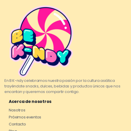
En B K-ndy celebramos nuestra pasión por la cultura asiática
trayéndote snacks, dulces, bebidas y productos únicos que nos
encantan y queremos compartir contigo.
Acerca de nosotros
Nosotros
Próximos eventos
Contacto