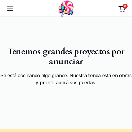
0
Tenemos grandes proyectos por
anunciar
Se está cocinando algo grande. Nuestra tienda está en obras
y pronto abrirá sus puertas.