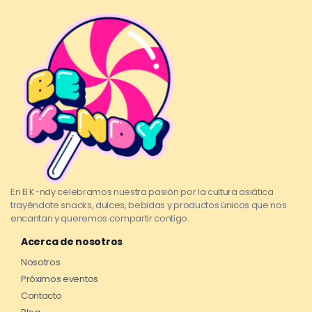
En B K-ndy celebramos nuestra pasión por la cultura asiática
trayéndote snacks, dulces, bebidas y productos únicos que nos
encantan y queremos compartir contigo.
Acerca de nosotros
Nosotros
Próximos eventos
Contacto