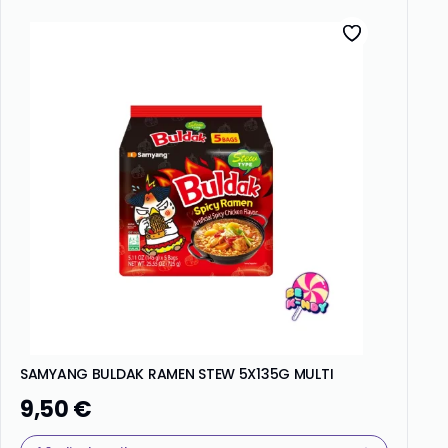
SAMYANG BULDAK RAMEN STEW 5X135G MULTI
9,50
€