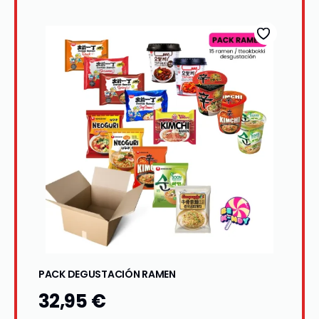
PACK DEGUSTACIÓN RAMEN
32,95
€