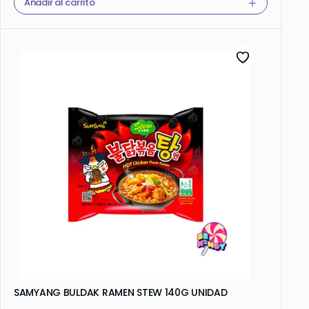
Añadir al carrito
SAMYANG BULDAK RAMEN STEW 140G UNIDAD