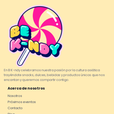
En B K-ndy celebramos nuestra pasión por la cultura asiática
trayéndote snacks, dulces, bebidas y productos únicos que nos
encantan y queremos compartir contigo.
Acerca de nosotros
Nosotros
Próximos eventos
Contacto