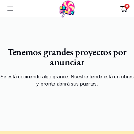
0
Tenemos grandes proyectos por
anunciar
Se está cocinando algo grande. Nuestra tienda está en obras
y pronto abrirá sus puertas.