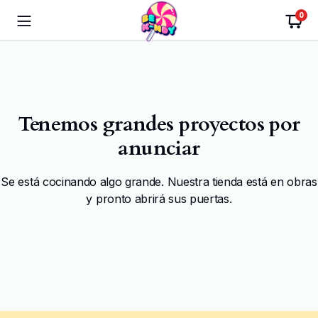
0
Tenemos grandes proyectos por
anunciar
Se está cocinando algo grande. Nuestra tienda está en obras
y pronto abrirá sus puertas.