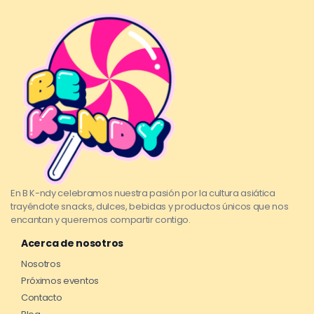
En B K-ndy celebramos nuestra pasión por la cultura asiática
trayéndote snacks, dulces, bebidas y productos únicos que nos
encantan y queremos compartir contigo.
Acerca de nosotros
Nosotros
Próximos eventos
Contacto