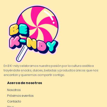
En B K-ndy celebramos nuestra pasión por la cultura asiática
trayéndote snacks, dulces, bebidas y productos únicos que nos
encantan y queremos compartir contigo.
Acerca de nosotros
Nosotros
Próximos eventos
Contacto