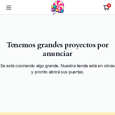
0
Tenemos grandes proyectos por
anunciar
Se está cocinando algo grande. Nuestra tienda está en obras
y pronto abrirá sus puertas.