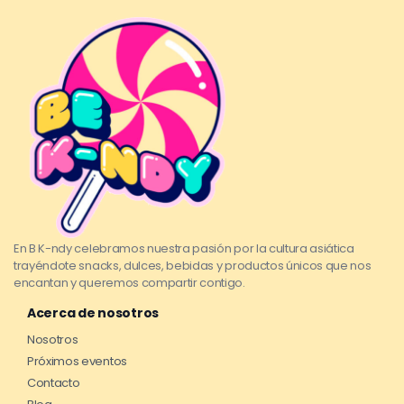
En B K-ndy celebramos nuestra pasión por la cultura asiática
trayéndote snacks, dulces, bebidas y productos únicos que nos
encantan y queremos compartir contigo.
Acerca de nosotros
Nosotros
Próximos eventos
Contacto