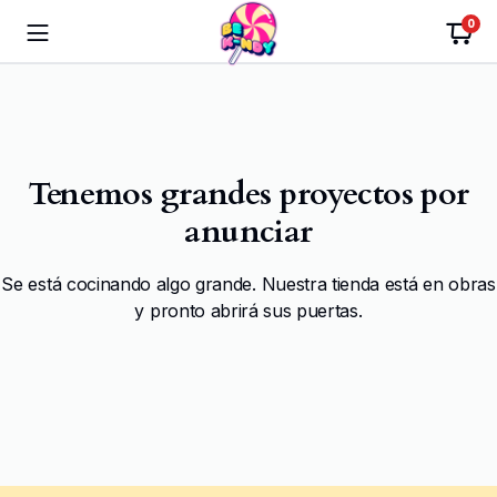
0
Tenemos grandes proyectos por
anunciar
Se está cocinando algo grande. Nuestra tienda está en obras
y pronto abrirá sus puertas.