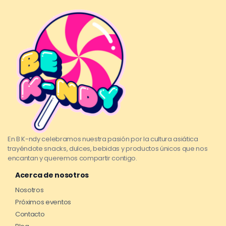
En B K-ndy celebramos nuestra pasión por la cultura asiática
trayéndote snacks, dulces, bebidas y productos únicos que nos
encantan y queremos compartir contigo.
Acerca de nosotros
Nosotros
Próximos eventos
Contacto