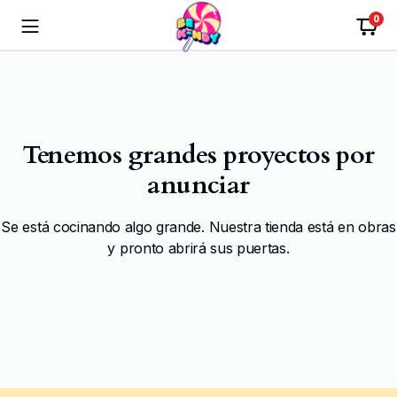
0
Tenemos grandes proyectos por
anunciar
Se está cocinando algo grande. Nuestra tienda está en obras
y pronto abrirá sus puertas.