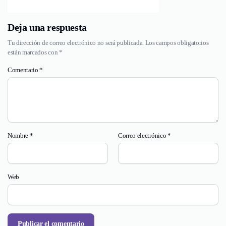
Deja una respuesta
Tu dirección de correo electrónico no será publicada.
Los campos obligatorios
están marcados con
*
Comentario
*
Nombre
*
Correo electrónico
*
Web