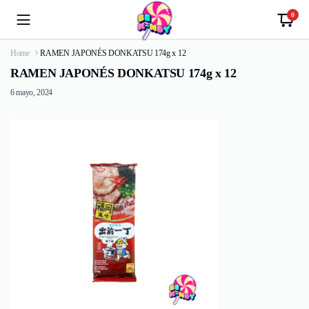
0
Home
RAMEN JAPONÉS DONKATSU 174g x 12
RAMEN JAPONÉS DONKATSU 174g x 12
6 mayo, 2024