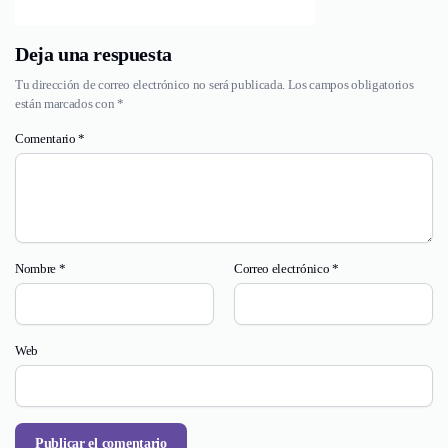
Deja una respuesta
Tu dirección de correo electrónico no será publicada.
Los campos obligatorios
están marcados con
*
Comentario
*
Nombre
*
Correo electrónico
*
Web