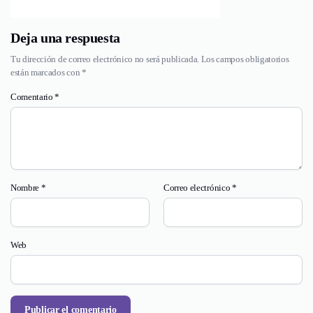
Deja una respuesta
Tu dirección de correo electrónico no será publicada.
Los campos obligatorios
están marcados con
*
Comentario
*
Nombre
*
Correo electrónico
*
Web