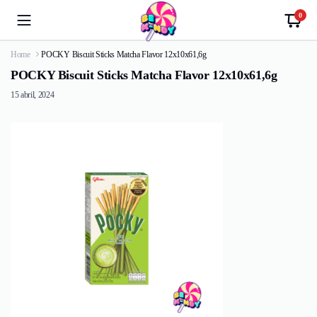
0
Home
POCKY Biscuit Sticks Matcha Flavor 12x10x61,6g
POCKY Biscuit Sticks Matcha Flavor 12x10x61,6g
15 abril, 2024