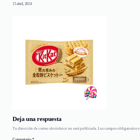
15 abril, 2024
Deja una respuesta
Tu dirección de correo electrónico no será publicada.
Los campos obligatorios 
Comentario
*