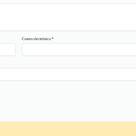
Correo electrónico
*