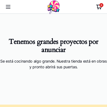
0
Tenemos grandes proyectos por
anunciar
Se está cocinando algo grande. Nuestra tienda está en obras
y pronto abrirá sus puertas.