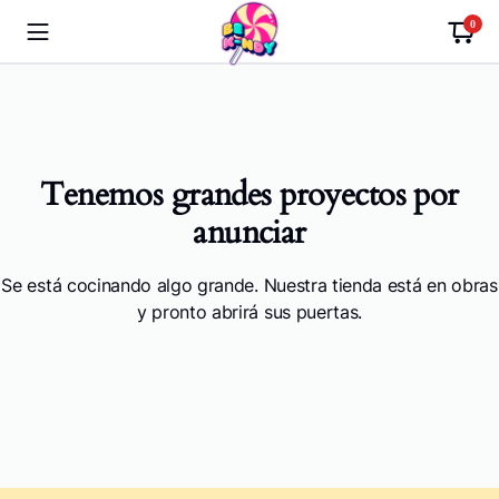
0
Tenemos grandes proyectos por
anunciar
Se está cocinando algo grande. Nuestra tienda está en obras
y pronto abrirá sus puertas.