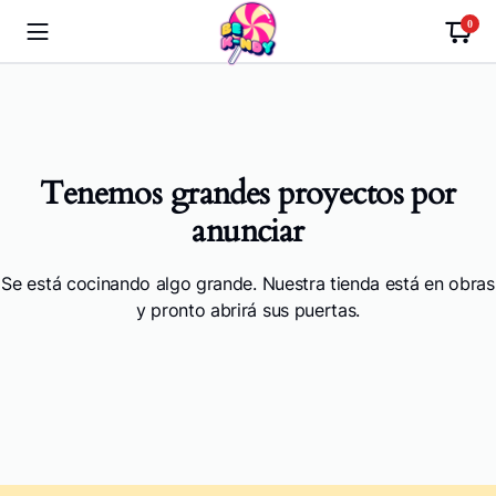
0
Tenemos grandes proyectos por
anunciar
Se está cocinando algo grande. Nuestra tienda está en obras
y pronto abrirá sus puertas.