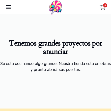
0
Tenemos grandes proyectos por
anunciar
Se está cocinando algo grande. Nuestra tienda está en obras
y pronto abrirá sus puertas.