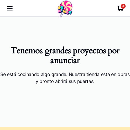
0
Tenemos grandes proyectos por
anunciar
Se está cocinando algo grande. Nuestra tienda está en obras
y pronto abrirá sus puertas.