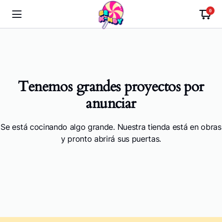
0
Tenemos grandes proyectos por
anunciar
Se está cocinando algo grande. Nuestra tienda está en obras
y pronto abrirá sus puertas.