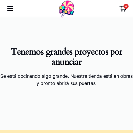
0
Tenemos grandes proyectos por
anunciar
Se está cocinando algo grande. Nuestra tienda está en obras
y pronto abrirá sus puertas.