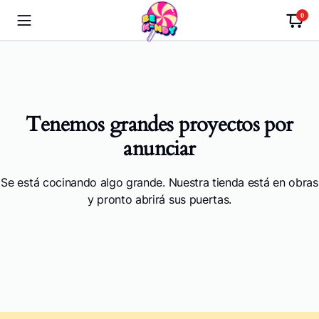
0
Tenemos grandes proyectos por
anunciar
Se está cocinando algo grande. Nuestra tienda está en obras
y pronto abrirá sus puertas.