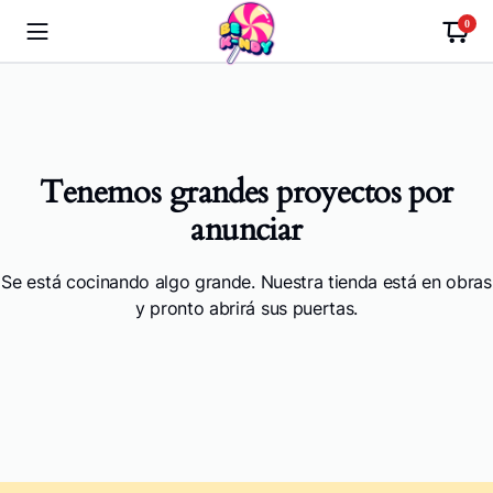
0
Tenemos grandes proyectos por
anunciar
Se está cocinando algo grande. Nuestra tienda está en obras
y pronto abrirá sus puertas.