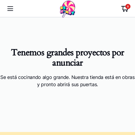
0
Tenemos grandes proyectos por
anunciar
Se está cocinando algo grande. Nuestra tienda está en obras
y pronto abrirá sus puertas.