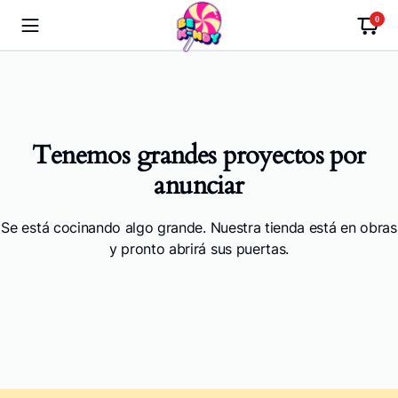
0
Tenemos grandes proyectos por
anunciar
Se está cocinando algo grande. Nuestra tienda está en obras
y pronto abrirá sus puertas.