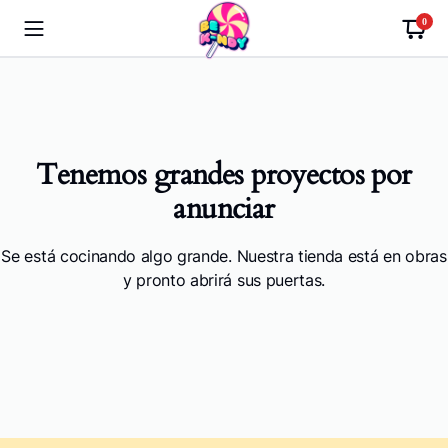
0
Tenemos grandes proyectos por
anunciar
Se está cocinando algo grande. Nuestra tienda está en obras
y pronto abrirá sus puertas.