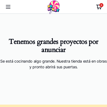
0
Tenemos grandes proyectos por
anunciar
Se está cocinando algo grande. Nuestra tienda está en obras
y pronto abrirá sus puertas.