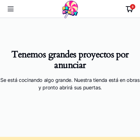
0
Tenemos grandes proyectos por
anunciar
Se está cocinando algo grande. Nuestra tienda está en obras
y pronto abrirá sus puertas.