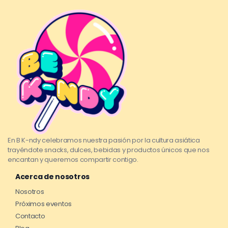
En B K-ndy celebramos nuestra pasión por la cultura asiática
trayéndote snacks, dulces, bebidas y productos únicos que nos
encantan y queremos compartir contigo.
Acerca de nosotros
Nosotros
Próximos eventos
Contacto