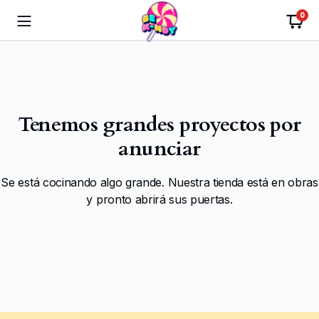
0
Tenemos grandes proyectos por
anunciar
Se está cocinando algo grande. Nuestra tienda está en obras
y pronto abrirá sus puertas.