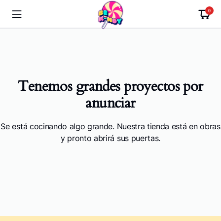
0
Tenemos grandes proyectos por
anunciar
Se está cocinando algo grande. Nuestra tienda está en obras
y pronto abrirá sus puertas.