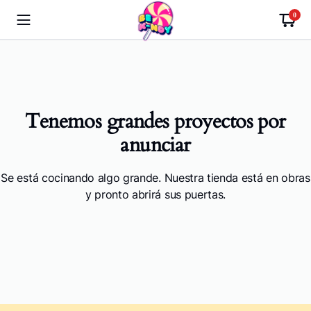
0
Tenemos grandes proyectos por
anunciar
Se está cocinando algo grande. Nuestra tienda está en obras
y pronto abrirá sus puertas.