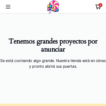
0
Tenemos grandes proyectos por
anunciar
Se está cocinando algo grande. Nuestra tienda está en obras
y pronto abrirá sus puertas.