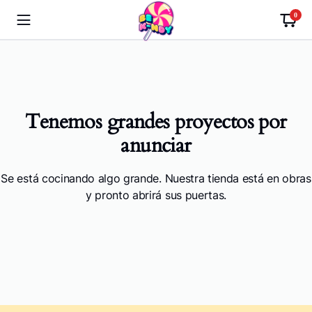
0
Tenemos grandes proyectos por
anunciar
Se está cocinando algo grande. Nuestra tienda está en obras
y pronto abrirá sus puertas.