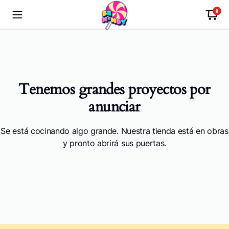
0
Tenemos grandes proyectos por
anunciar
Se está cocinando algo grande. Nuestra tienda está en obras
y pronto abrirá sus puertas.