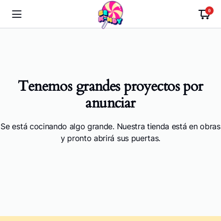
0
Tenemos grandes proyectos por
anunciar
Se está cocinando algo grande. Nuestra tienda está en obras
y pronto abrirá sus puertas.