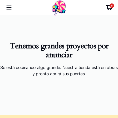
0
Tenemos grandes proyectos por
anunciar
Se está cocinando algo grande. Nuestra tienda está en obras
y pronto abrirá sus puertas.