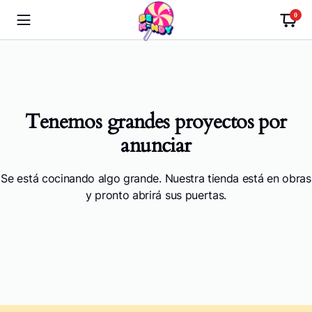
0
Tenemos grandes proyectos por
anunciar
Se está cocinando algo grande. Nuestra tienda está en obras
y pronto abrirá sus puertas.