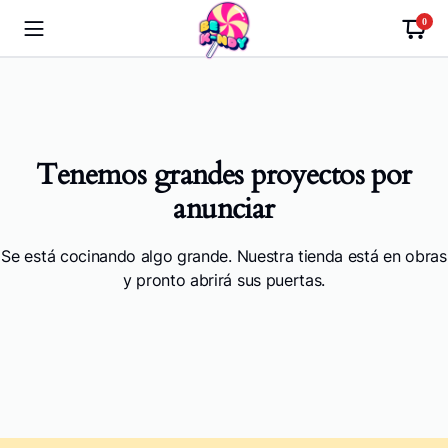
0
Tenemos grandes proyectos por
anunciar
Se está cocinando algo grande. Nuestra tienda está en obras
y pronto abrirá sus puertas.