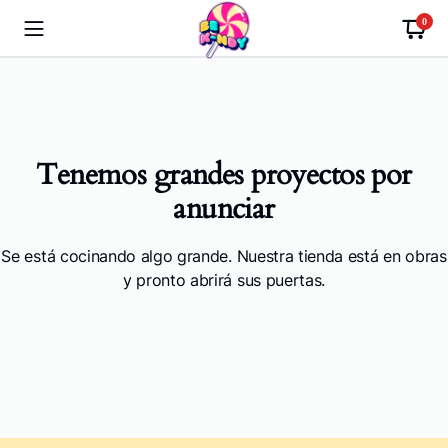
0
Tenemos grandes proyectos por
anunciar
Se está cocinando algo grande. Nuestra tienda está en obras
y pronto abrirá sus puertas.