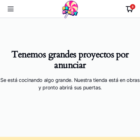
0
Tenemos grandes proyectos por
anunciar
Se está cocinando algo grande. Nuestra tienda está en obras
y pronto abrirá sus puertas.