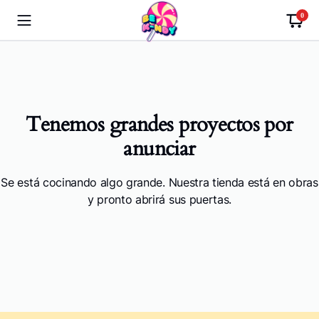
0
Tenemos grandes proyectos por
anunciar
Se está cocinando algo grande. Nuestra tienda está en obras
y pronto abrirá sus puertas.