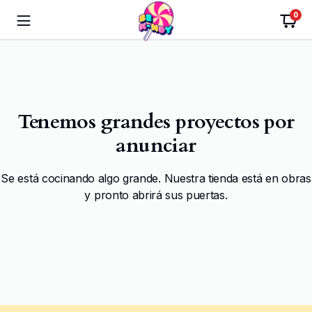
0
Tenemos grandes proyectos por
anunciar
Se está cocinando algo grande. Nuestra tienda está en obras
y pronto abrirá sus puertas.