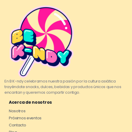
En B K-ndy celebramos nuestra pasión por la cultura asiática
trayéndote snacks, dulces, bebidas y productos únicos que nos
encantan y queremos compartir contigo.
Acerca de nosotros
Nosotros
Próximos eventos
Contacto