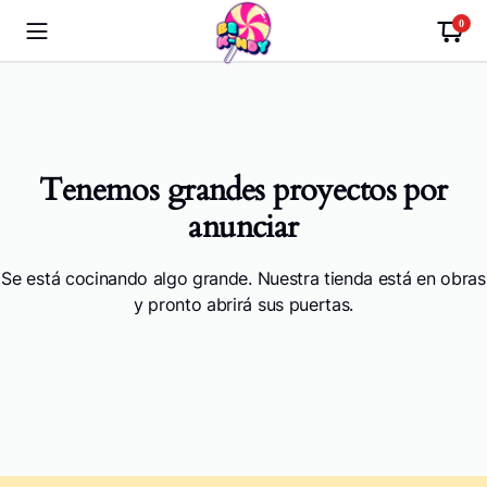
0
Tenemos grandes proyectos por
anunciar
Se está cocinando algo grande. Nuestra tienda está en obras
y pronto abrirá sus puertas.