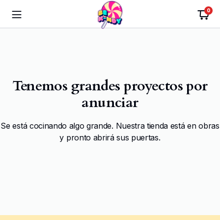
0
Tenemos grandes proyectos por
anunciar
Se está cocinando algo grande. Nuestra tienda está en obras
y pronto abrirá sus puertas.