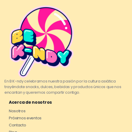
En B K-ndy celebramos nuestra pasión por la cultura asiática
trayéndote snacks, dulces, bebidas y productos únicos que nos
encantan y queremos compartir contigo.
Acerca de nosotros
Nosotros
Próximos eventos
Contacto