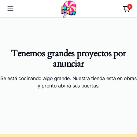
0
Tenemos grandes proyectos por
anunciar
Se está cocinando algo grande. Nuestra tienda está en obras
y pronto abrirá sus puertas.