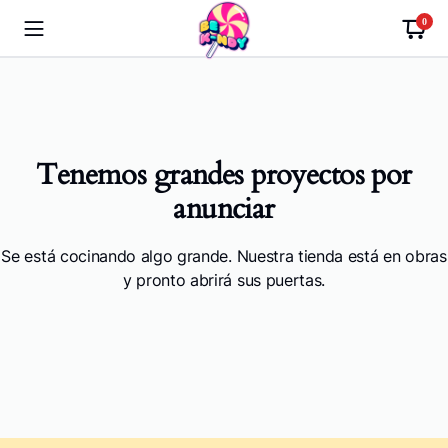
0
Tenemos grandes proyectos por
anunciar
Se está cocinando algo grande. Nuestra tienda está en obras
y pronto abrirá sus puertas.