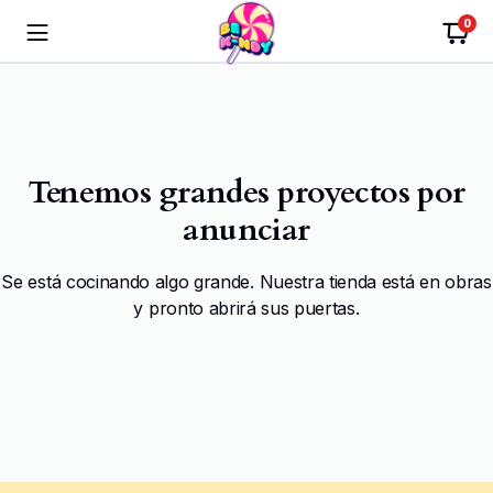
0
Tenemos grandes proyectos por
anunciar
Se está cocinando algo grande. Nuestra tienda está en obras
y pronto abrirá sus puertas.