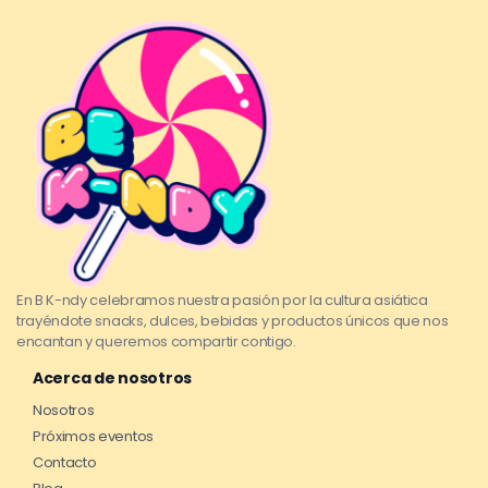
En B K-ndy celebramos nuestra pasión por la cultura asiática
trayéndote snacks, dulces, bebidas y productos únicos que nos
encantan y queremos compartir contigo.
Acerca de nosotros
Nosotros
Próximos eventos
Contacto